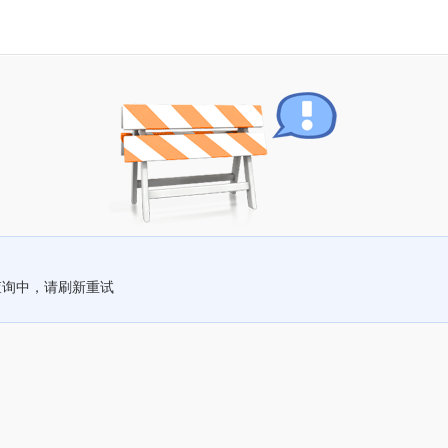
查询中，请刷新重试