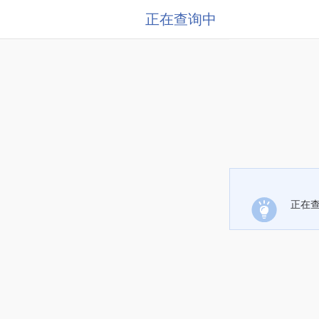
正在查询中
正在