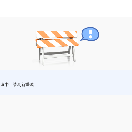
查询中，请刷新重试