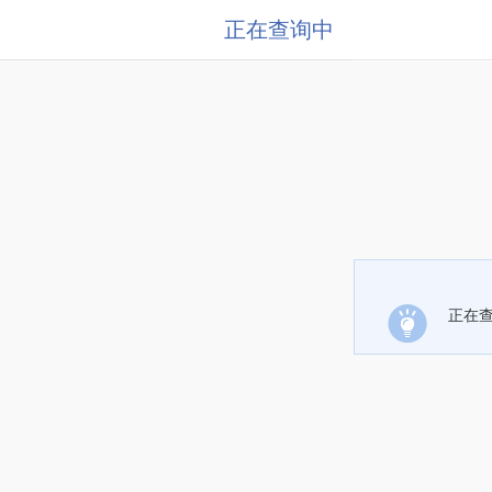
正在查询中
正在