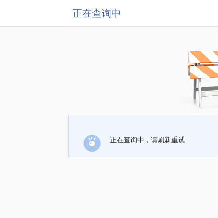
正在查询中
正在查询中，请刷新重试