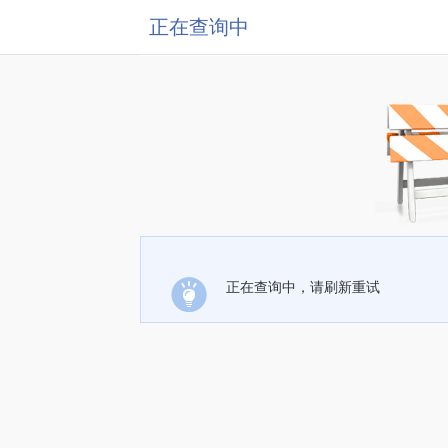
正在查询中
正在查询中，请刷新重试